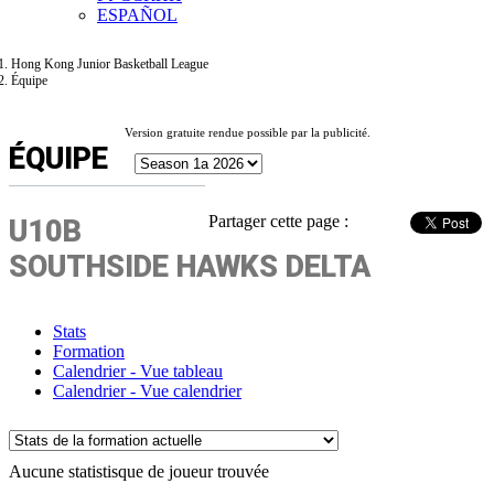
ESPAÑOL
Hong Kong Junior Basketball League
Équipe
Version gratuite rendue possible par la publicité.
ÉQUIPE
Partager cette page :
U10B
SOUTHSIDE HAWKS DELTA
Stats
Formation
Calendrier - Vue tableau
Calendrier - Vue calendrier
Aucune statistisque de joueur trouvée