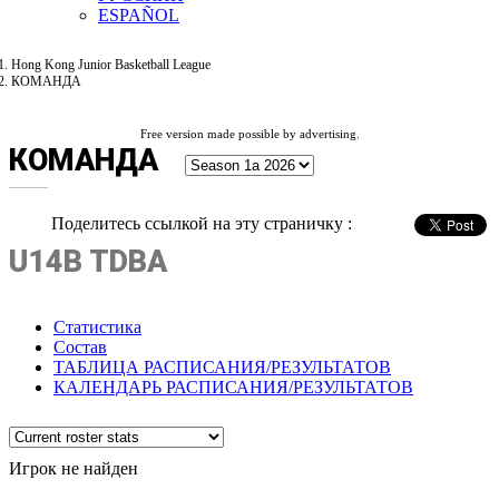
ESPAÑOL
Hong Kong Junior Basketball League
КОМАНДА
Free version made possible by advertising.
КОМАНДА
Поделитесь ссылкой на эту страничку :
U14B TDBA
Статистика
Состав
ТАБЛИЦА РАСПИСАНИЯ/РЕЗУЛЬТАТОВ
КАЛЕНДАРЬ РАСПИСАНИЯ/РЕЗУЛЬТАТОВ
Игрок не найден