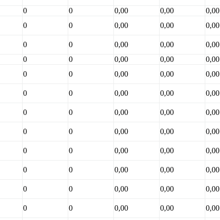
0
0
0,00
0,00
0,00
0
0
0,00
0,00
0,00
0
0
0,00
0,00
0,00
0
0
0,00
0,00
0,00
0
0
0,00
0,00
0,00
0
0
0,00
0,00
0,00
0
0
0,00
0,00
0,00
0
0
0,00
0,00
0,00
0
0
0,00
0,00
0,00
0
0
0,00
0,00
0,00
0
0
0,00
0,00
0,00
0
0
0,00
0,00
0,00