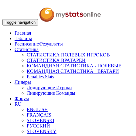
Toggle navigation
Главная
Таблица
Расписание/Результаты
Статистика
СТАТИСТИКА ПОЛЕВЫХ ИГРОКОВ
СТАТИСТИКА ВРАТАРЕЙ
КОМАНДНАЯ СТАТИСТИКА - ПОЛЕВЫЕ
КОМАНДНАЯ СТАТИСТИКА - ВРАТАРИ
Penalties Stats
Лидеры
Лидирующие Игроки
Лидирующие Команды
Форум
RU
ENGLISH
FRANÇAIS
SLOVENSKI
РУССКИЙ
SLOVENSKÝ