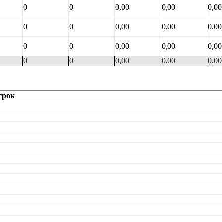
0
0
0,00
0,00
0,00
0
0
0,00
0,00
0,00
0
0
0,00
0,00
0,00
0
0
0,00
0,00
0,00
грок