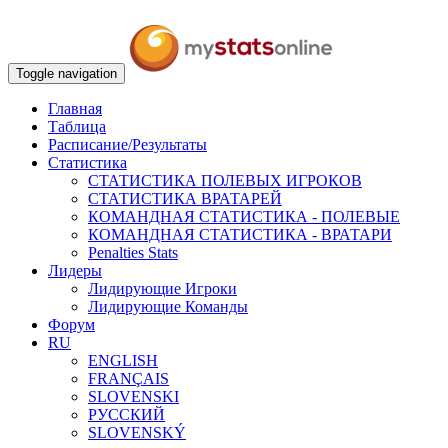
Toggle navigation
Главная
Таблица
Расписание/Результаты
Статистика
СТАТИСТИКА ПОЛЕВЫХ ИГРОКОВ
СТАТИСТИКА ВРАТАРЕЙ
КОМАНДНАЯ СТАТИСТИКА - ПОЛЕВЫЕ
КОМАНДНАЯ СТАТИСТИКА - ВРАТАРИ
Penalties Stats
Лидеры
Лидирующие Игроки
Лидирующие Команды
Форум
RU
ENGLISH
FRANÇAIS
SLOVENSKI
РУССКИЙ
SLOVENSKÝ