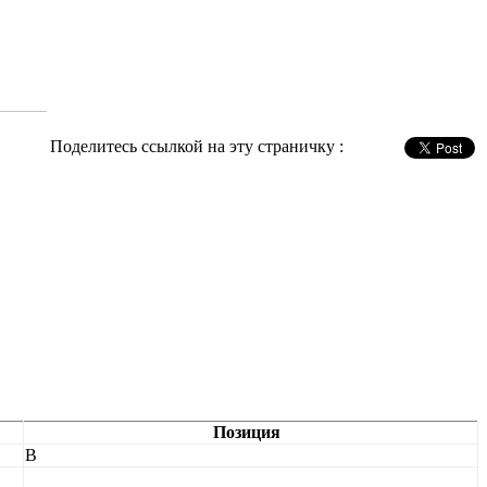
Поделитесь ссылкой на эту страничку :
Позиция
В