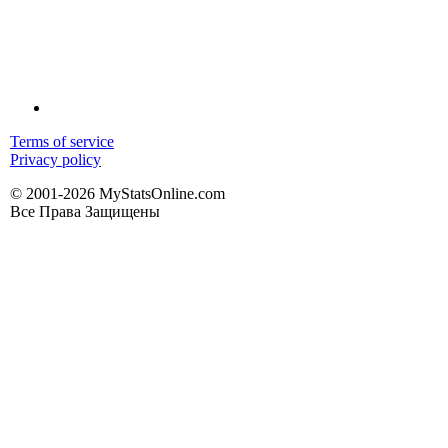
Terms of service
Privacy policy
© 2001-2026 MyStatsOnline.com
Все Права Защищены