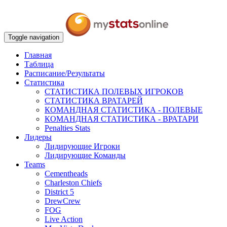
Toggle navigation
Главная
Таблица
Расписание/Результаты
Статистика
СТАТИСТИКА ПОЛЕВЫХ ИГРОКОВ
СТАТИСТИКА ВРАТАРЕЙ
КОМАНДНАЯ СТАТИСТИКА - ПОЛЕВЫЕ
КОМАНДНАЯ СТАТИСТИКА - ВРАТАРИ
Penalties Stats
Лидеры
Лидирующие Игроки
Лидирующие Команды
Teams
Cementheads
Charleston Chiefs
District 5
DrewCrew
FOG
Live Action