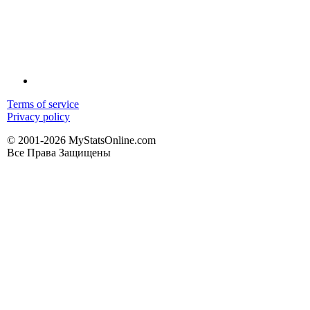
Terms of service
Privacy policy
© 2001-2026 MyStatsOnline.com
Все Права Защищены