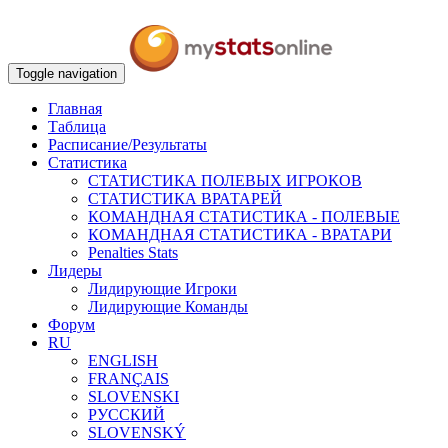
Toggle navigation
Главная
Таблица
Расписание/Результаты
Статистика
СТАТИСТИКА ПОЛЕВЫХ ИГРОКОВ
СТАТИСТИКА ВРАТАРЕЙ
КОМАНДНАЯ СТАТИСТИКА - ПОЛЕВЫЕ
КОМАНДНАЯ СТАТИСТИКА - ВРАТАРИ
Penalties Stats
Лидеры
Лидирующие Игроки
Лидирующие Команды
Форум
RU
ENGLISH
FRANÇAIS
SLOVENSKI
РУССКИЙ
SLOVENSKÝ