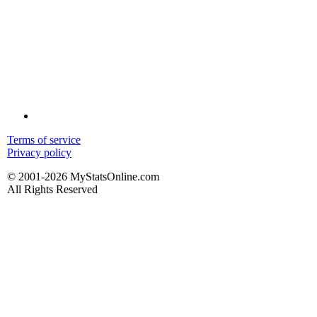
Terms of service
Privacy policy
© 2001-2026 MyStatsOnline.com
All Rights Reserved