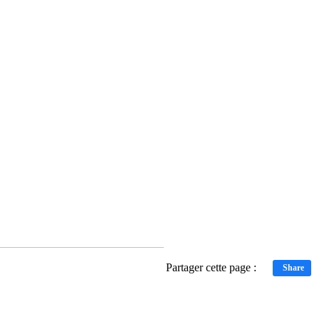
Partager cette page :
Share