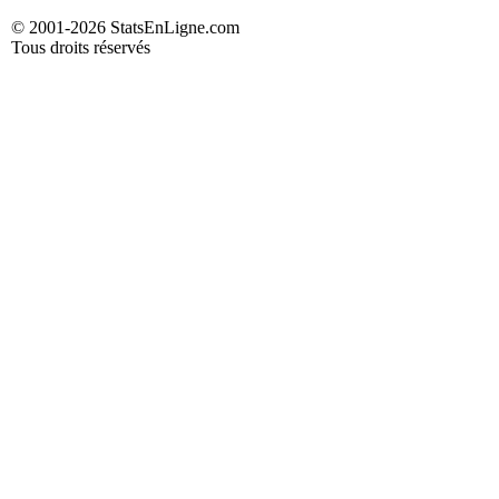
© 2001-2026 StatsEnLigne.com
Tous droits réservés