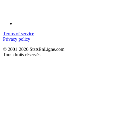
Terms of service
Privacy policy
© 2001-2026 StatsEnLigne.com
Tous droits réservés