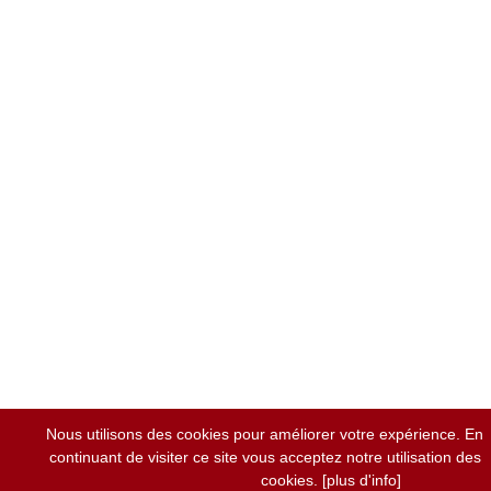
Nous utilisons des cookies pour améliorer votre expérience. En
continuant de visiter ce site vous acceptez notre utilisation des
cookies.
[plus d'info]