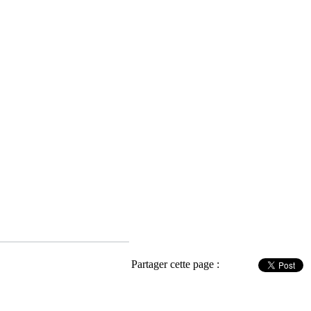
Partager cette page :