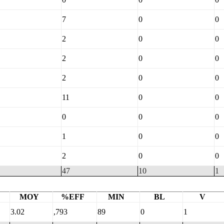
7
0
0
2
0
0
2
0
0
2
0
0
11
0
0
0
0
0
1
0
0
2
0
0
47
10
1
MOY
%EFF
MIN
BL
V
3.02
,793
89
0
1