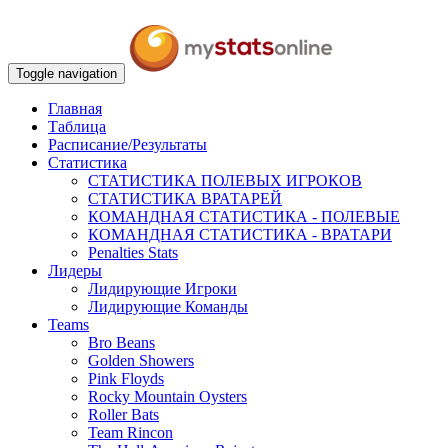
Toggle navigation
Главная
Таблица
Расписание/Результаты
Статистика
СТАТИСТИКА ПОЛЕВЫХ ИГРОКОВ
СТАТИСТИКА ВРАТАРЕЙ
КОМАНДНАЯ СТАТИСТИКА - ПОЛЕВЫЕ
КОМАНДНАЯ СТАТИСТИКА - ВРАТАРИ
Penalties Stats
Лидеры
Лидирующие Игроки
Лидирующие Команды
Teams
Bro Beans
Golden Showers
Pink Floyds
Rocky Mountain Oysters
Roller Bats
Team Rincon