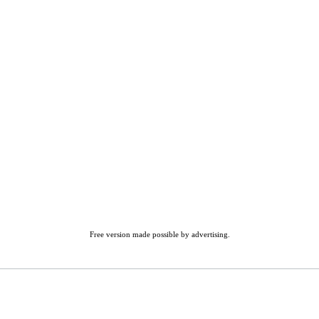
Free version made possible by advertising.