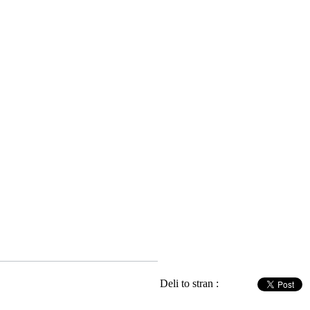
Deli to stran :