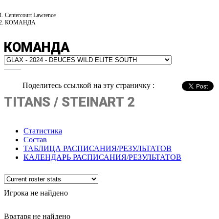
Centercourt Lawrence
КОМАНДА
КОМАНДА
Поделитесь ссылкой на эту страничку :
TITANS / STEINART 2
Статистика
Состав
ТАБЛИЦА РАСПИСАНИЯ/РЕЗУЛЬТАТОВ
КАЛЕНДАРЬ РАСПИСАНИЯ/РЕЗУЛЬТАТОВ
Игрока не найдено
Вратаря не найдено