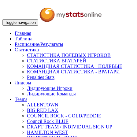
Toggle navigation
Главная
Таблица
Расписание/Результаты
Статистика
СТАТИСТИКА ПОЛЕВЫХ ИГРОКОВ
СТАТИСТИКА ВРАТАРЕЙ
КОМАНДНАЯ СТАТИСТИКА - ПОЛЕВЫЕ
КОМАНДНАЯ СТАТИСТИКА - ВРАТАРИ
Penalties Stats
Лидеры
Лидирующие Игроки
Лидирующие Команды
Teams
ALLENTOWN
BIG RED LAX
COUNCIL ROCK - GOLD/PEDDIE
Council Rock-BLUE
DRAFT TEAM / INDIVIDUAL SIGN UP
HAMILTON WEST