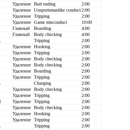
Удаление
Butt ending
2:00
Удаление
Unsportsmanlike conduct
2:00
Удаление
Tripping
2:00
B
Удаление
Game misconduct
10:00
B
Главный
Boarding
4:00
B
Главный
Body checking
4:00
A
Tripping
2:00
B
Удаление
Hooking
2:00
B
Удаление
Tripping
2:00
B
Удаление
Body checking
2:00
B
Удаление
Body checking
2:00
Удаление
Boarding
2:00
B
Удаление
Tripping
2:00
A
Charging
2:00
B
Удаление
Body checking
2:00
B
Удаление
Tripping
2:00
R
Удаление
Tripping
2:00
B
Удаление
Body checking
2:00
B
Удаление
Hooking
2:00
B
Удаление
Tripping
2:00
A
Tripping
2:00