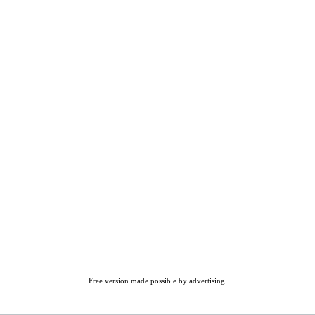
Free version made possible by advertising.