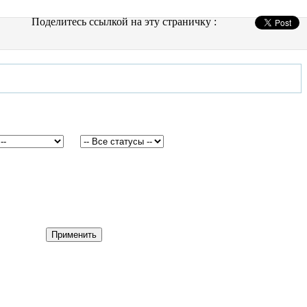
Поделитесь ссылкой на эту страничку :
Применить