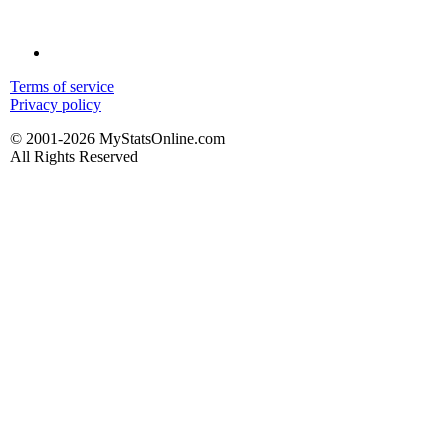
Terms of service
Privacy policy
© 2001-2026 MyStatsOnline.com
All Rights Reserved