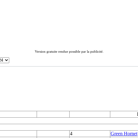
Version gratuite rendue possible par la publicité.
4
Green Hornet