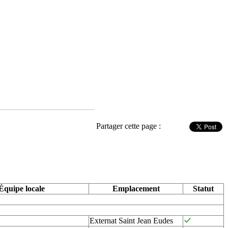
Partager cette page :
Équipe locale
Emplacement
Statut
Externat Saint Jean Eudes