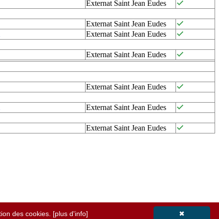
Externat Saint Jean Eudes
Externat Saint Jean Eudes
Externat Saint Jean Eudes
Externat Saint Jean Eudes
Externat Saint Jean Eudes
Externat Saint Jean Eudes
Externat Saint Jean Eudes
ation des cookies.
[plus d'info]
✖