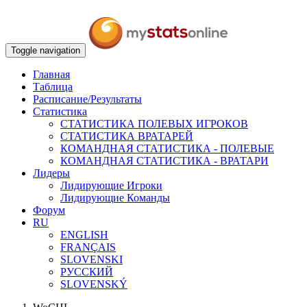
Toggle navigation
Главная
Таблица
Расписание/Результаты
Статистика
СТАТИСТИКА ПОЛЕВЫХ ИГРОКОВ
СТАТИСТИКА ВРАТАРЕЙ
КОМАНДНАЯ СТАТИСТИКА - ПОЛЕВЫЕ
КОМАНДНАЯ СТАТИСТИКА - ВРАТАРИ
Лидеры
Лидирующие Игроки
Лидирующие Команды
Форум
RU
ENGLISH
FRANÇAIS
SLOVENSKI
РУССКИЙ
SLOVENSKÝ