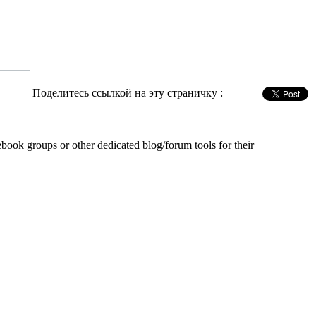
Поделитесь ссылкой на эту страничку :
book groups or other dedicated blog/forum tools for their