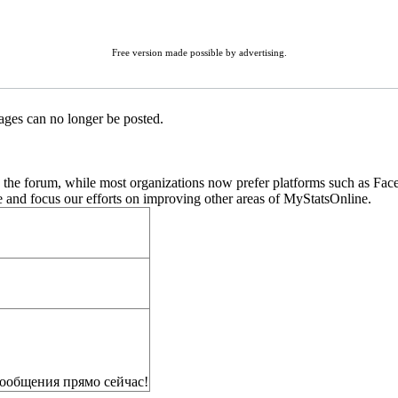
Free version made possible by advertising.
ages can no longer be posted.
 the forum, while most organizations now prefer platforms such as Face
re and focus our efforts on improving other areas of MyStatsOnline.
ообщения прямо сейчас!