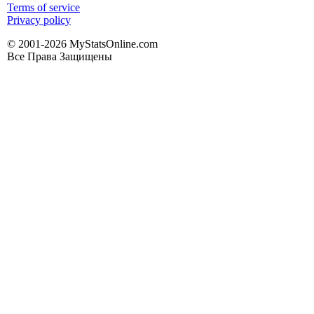
Terms of service
Privacy policy
© 2001-2026 MyStatsOnline.com
Все Права Защищены