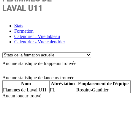
LAVAL U11
Stats
Formation
Calendrier - Vue tableau
Calendrier - Vue calendrier
Aucune statistique de frappeurs trouvée
Aucune statistique de lanceurs trouvée
Nom
Abréviation
Emplacement de l'équipe
Flammes de Laval U11
FL
Rosaire-Gauthier
Aucun joueur trouvé