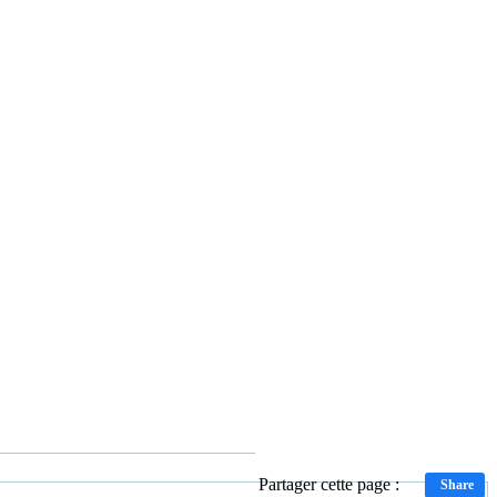
Partager cette page :
Share