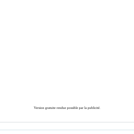
Version gratuite rendue possible par la publicité.