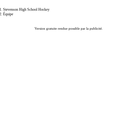
Stevenson High School Hockey
Équipe
Version gratuite rendue possible par la publicité.