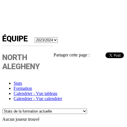
ÉQUIPE
Partager cette page :
NORTH
ALEGHENY
Stats
Formation
Calendrier - Vue tableau
Calendrier - Vue calendrier
Aucun joueur trouvé