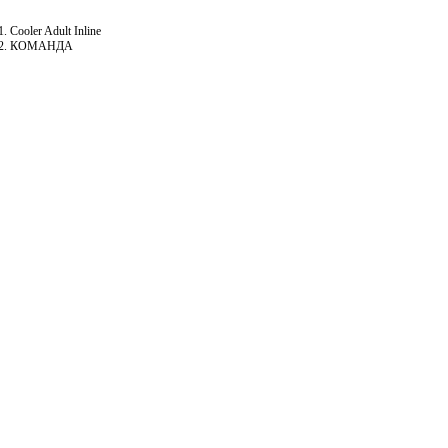
Cooler Adult Inline
КОМАНДА