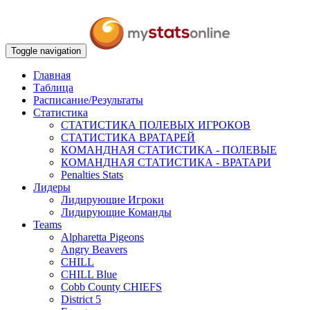
Toggle navigation
Главная
Таблица
Расписание/Результаты
Статистика
СТАТИСТИКА ПОЛЕВЫХ ИГРОКОВ
СТАТИСТИКА ВРАТАРЕЙ
КОМАНДНАЯ СТАТИСТИКА - ПОЛЕВЫЕ
КОМАНДНАЯ СТАТИСТИКА - ВРАТАРИ
Penalties Stats
Лидеры
Лидирующие Игроки
Лидирующие Команды
Teams
Alpharetta Pigeons
Angry Beavers
CHILL
CHILL Blue
Cobb County CHIEFS
District 5