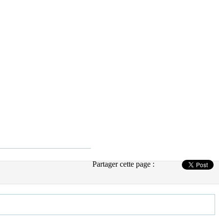
Partager cette page :