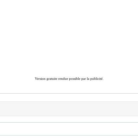
Version gratuite rendue possible par la publicité.