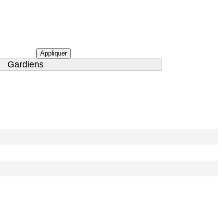
Appliquer
Gardiens