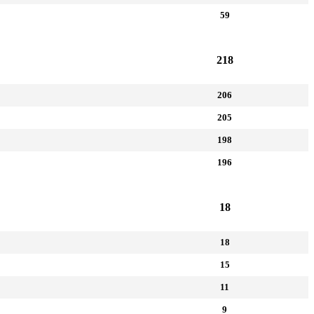
59
218
206
205
198
196
18
18
15
11
9