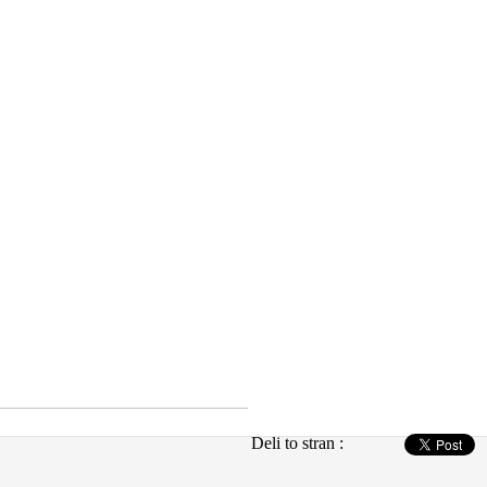
Deli to stran :