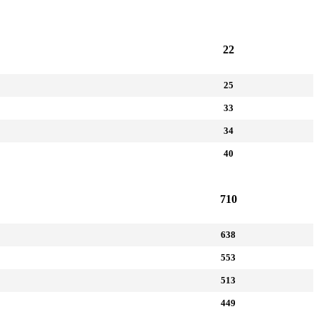
22
25
33
34
40
710
638
553
513
449