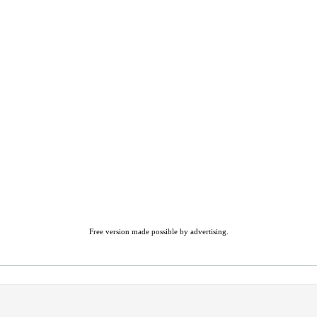
Free version made possible by advertising.