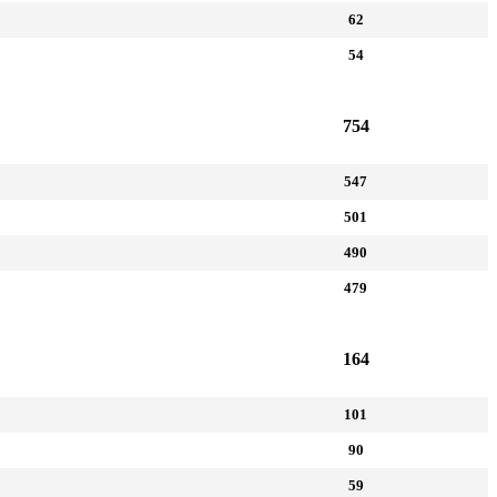
62
54
754
547
501
490
479
164
101
90
59