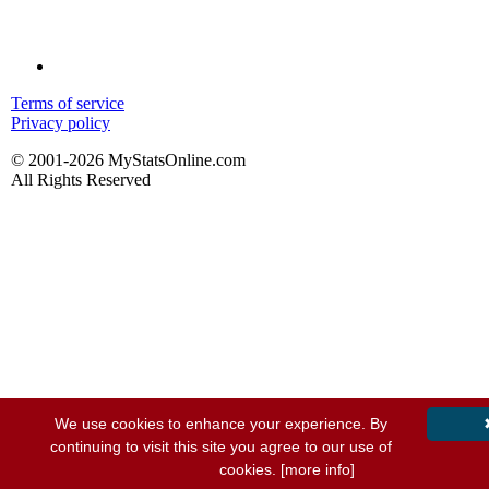
Terms of service
Privacy policy
© 2001-2026 MyStatsOnline.com
All Rights Reserved
We use cookies to enhance your experience. By
continuing to visit this site you agree to our use of
cookies.
[more info]