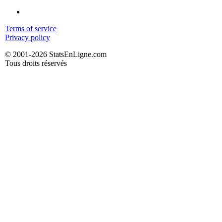
Terms of service
Privacy policy
© 2001-2026 StatsEnLigne.com
Tous droits réservés