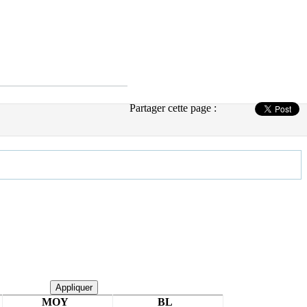
Partager cette page :
Appliquer
MOY
BL