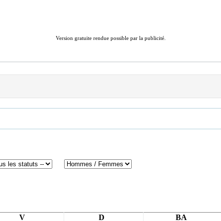
Version gratuite rendue possible par la publicité.
V
D
BA