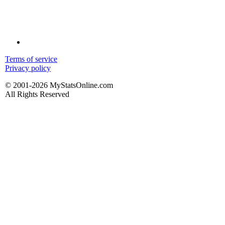
Terms of service
Privacy policy
© 2001-2026 MyStatsOnline.com
All Rights Reserved