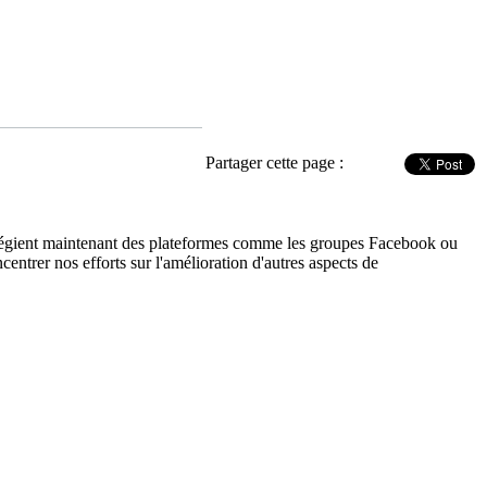
Partager cette page :
ivilégient maintenant des plateformes comme les groupes Facebook ou
entrer nos efforts sur l'amélioration d'autres aspects de