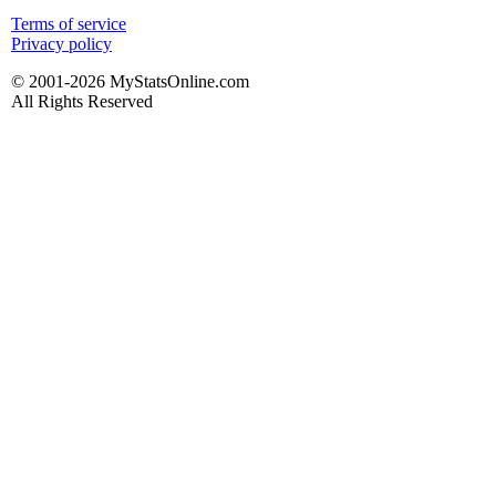
Terms of service
Privacy policy
© 2001-2026 MyStatsOnline.com
All Rights Reserved