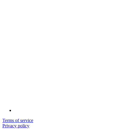
Terms of service
Privacy policy