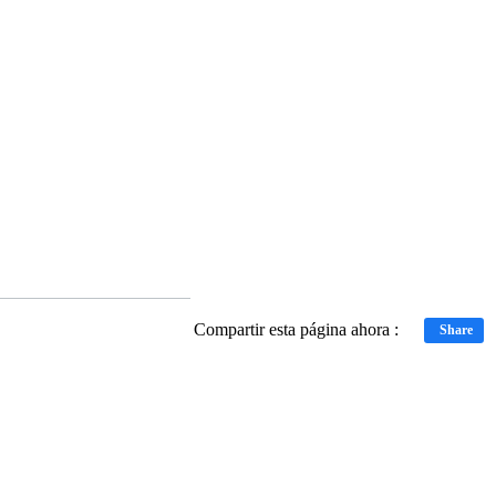
Compartir esta página ahora :
Share