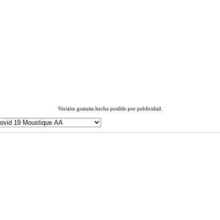
Versión gratuita hecha posible por publicidad.