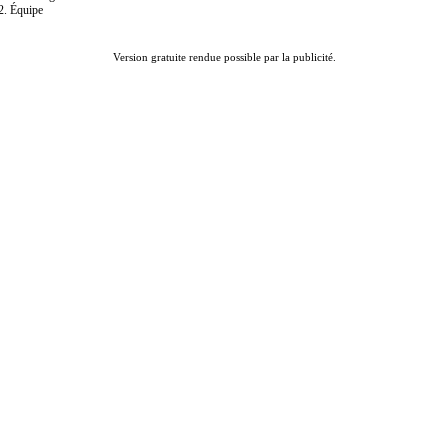
Équipe
Version gratuite rendue possible par la publicité.