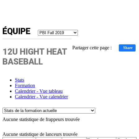
ÉQUIPE
Partager cette page :
Share
12U HIGHT HEAT
BASEBALL
Stats
Formation
Calendrier - Vue tableau
Calendrier - Vue calendrier
Aucune statistique de frappeurs trouvée
Aucune statistique de lanceurs trouvée