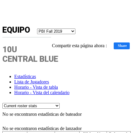
EQUIPO
Compartir esta página ahora :
Share
10U
CENTRAL BLUE
Estadísticas
Lista de Jugadores
Horario - Vista de tabla
Horario - Vista del calendario
No se encontraron estadísticas de bateador
No se encontraron estadísticas de lanzador