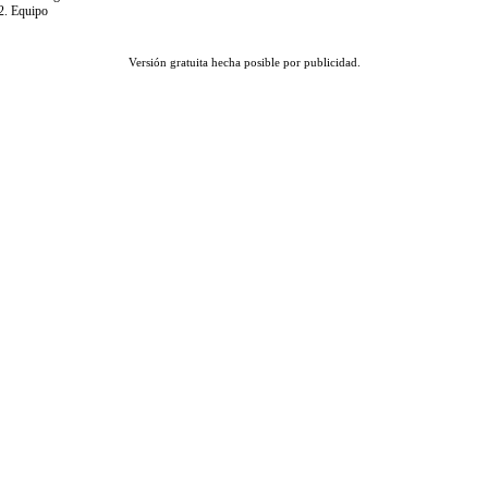
Equipo
Versión gratuita hecha posible por publicidad.