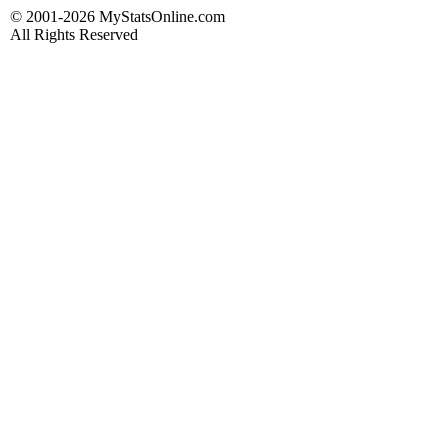
© 2001-2026 MyStatsOnline.com
All Rights Reserved