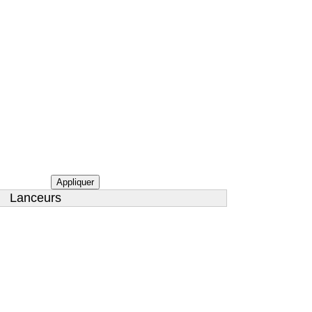
Appliquer
Lanceurs