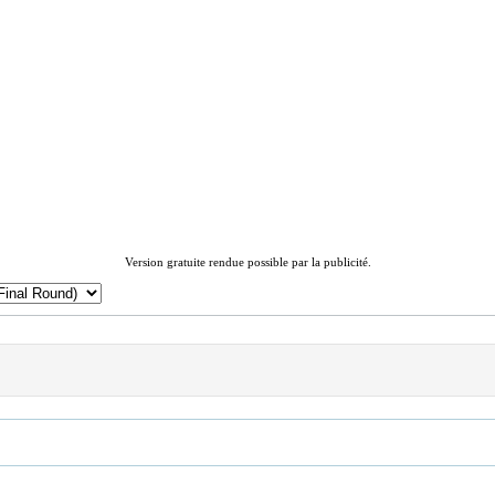
Version gratuite rendue possible par la publicité.