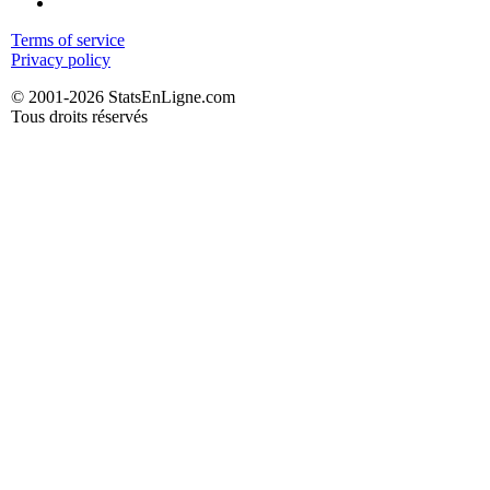
Terms of service
Privacy policy
© 2001-2026 StatsEnLigne.com
Tous droits réservés