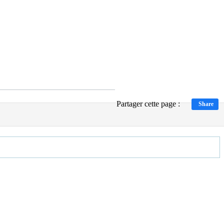
Partager cette page :
Share