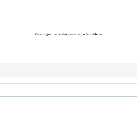
Version gratuite rendue possible par la publicité.