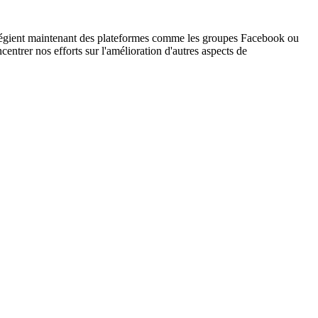
ivilégient maintenant des plateformes comme les groupes Facebook ou
entrer nos efforts sur l'amélioration d'autres aspects de