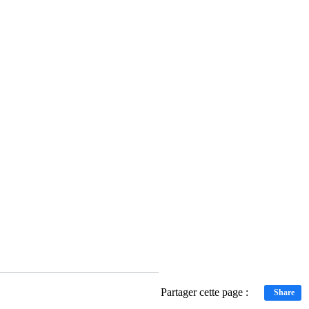
Partager cette page :
Share