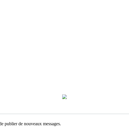
e de publier de nouveaux messages.