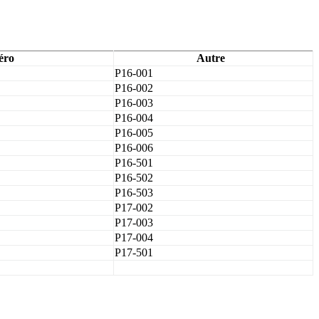
éro
Autre
P16-001
P16-002
P16-003
P16-004
P16-005
P16-006
P16-501
P16-502
P16-503
P17-002
P17-003
P17-004
P17-501