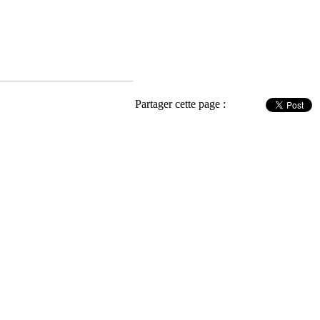
Partager cette page :