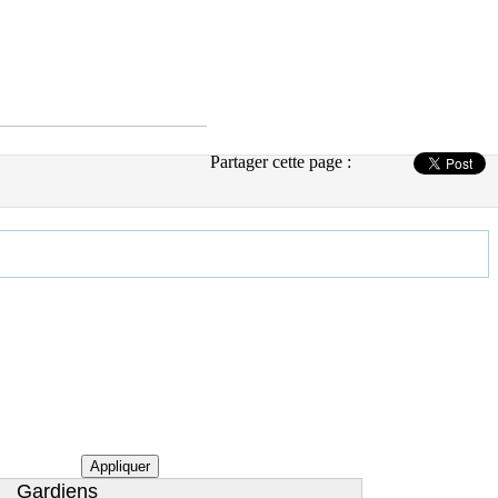
Partager cette page :
Appliquer
Gardiens