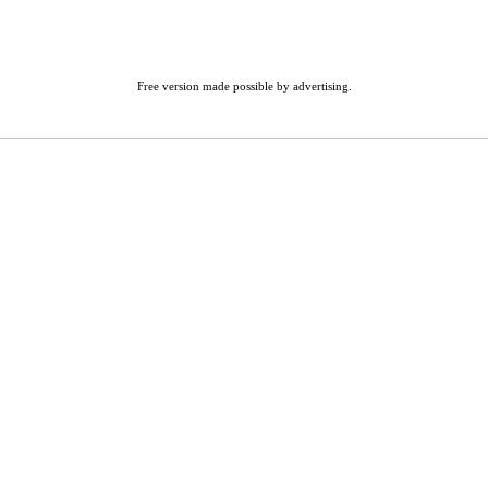
Free version made possible by advertising.