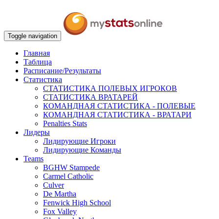
Toggle navigation
Главная
Таблица
Расписание/Результаты
Статистика
СТАТИСТИКА ПОЛЕВЫХ ИГРОКОВ
СТАТИСТИКА ВРАТАРЕЙ
КОМАНДНАЯ СТАТИСТИКА - ПОЛЕВЫЕ
КОМАНДНАЯ СТАТИСТИКА - ВРАТАРИ
Penalties Stats
Лидеры
Лидирующие Игроки
Лидирующие Команды
Teams
BGHW Stampede
Carmel Catholic
Culver
De Martha
Fenwick High School
Fox Valley