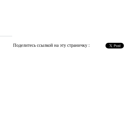
Поделитесь ссылкой на эту страничку :