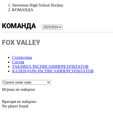
Stevenson High School Hockey
КОМАНДА
КОМАНДА
FOX VALLEY
Статистика
Состав
ТАБЛИЦА РАСПИСАНИЯ/РЕЗУЛЬТАТОВ
КАЛЕНДАРЬ РАСПИСАНИЯ/РЕЗУЛЬТАТОВ
Игрока не найдено
Вратаря не найдено
No player found