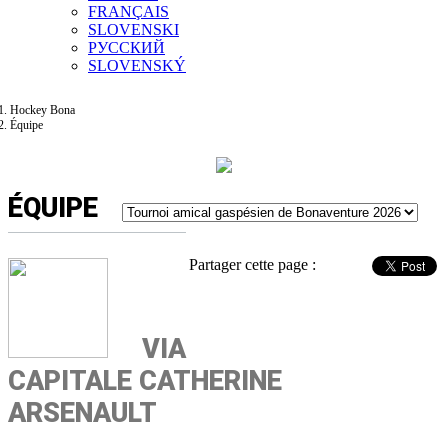
FRANÇAIS
SLOVENSKI
РУССКИЙ
SLOVENSKÝ
Hockey Bona
Équipe
ÉQUIPE
Partager cette page :
VIA
CAPITALE CATHERINE
ARSENAULT