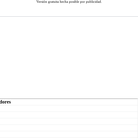
Versión gratuita hecha posible por publicidad.
dores