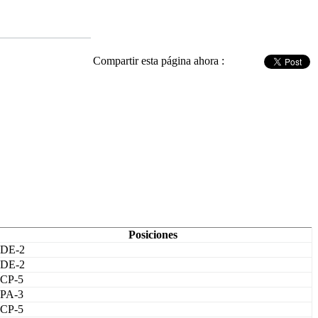
Compartir esta página ahora :
Posiciones
DE-2
DE-2
CP-5
PA-3
CP-5