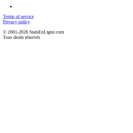
Terms of service
Privacy policy
© 2001-2026 StatsEnLigne.com
Tous droits réservés