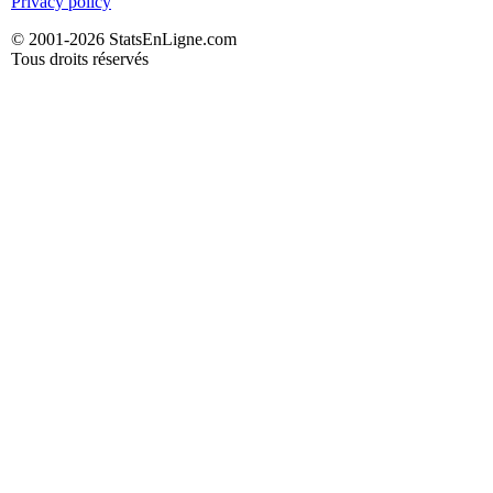
Privacy policy
© 2001-2026 StatsEnLigne.com
Tous droits réservés