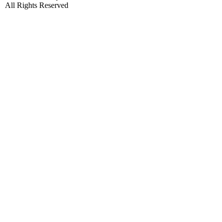
All Rights Reserved