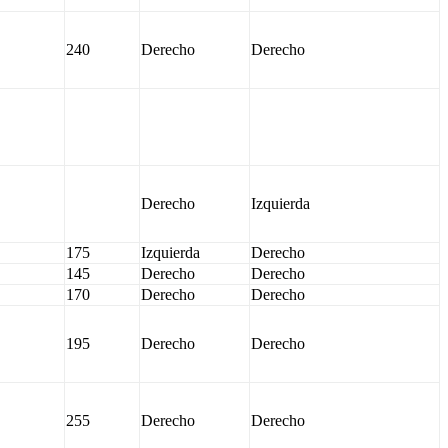
240
Derecho
Derecho
Derecho
Izquierda
175
Izquierda
Derecho
145
Derecho
Derecho
170
Derecho
Derecho
195
Derecho
Derecho
255
Derecho
Derecho