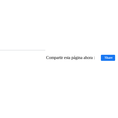
Compartir esta página ahora :
Share