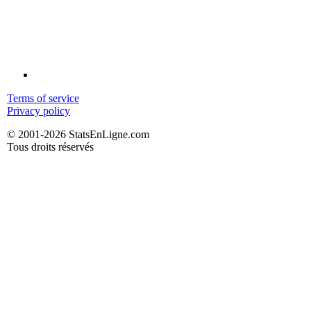
Terms of service
Privacy policy
© 2001-2026 StatsEnLigne.com
Tous droits réservés